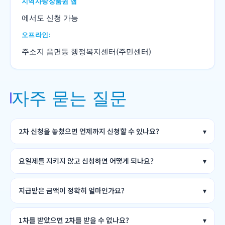
지역사랑상품권 앱
에서도 신청 가능
오프라인:
주소지 읍면동 행정복지센터(주민센터)
자주 묻는 질문
2차 신청을 놓쳤으면 언제까지 신청할 수 있나요?
요일제를 지키지 않고 신청하면 어떻게 되나요?
지급받은 금액이 정확히 얼마인가요?
1차를 받았으면 2차를 받을 수 없나요?