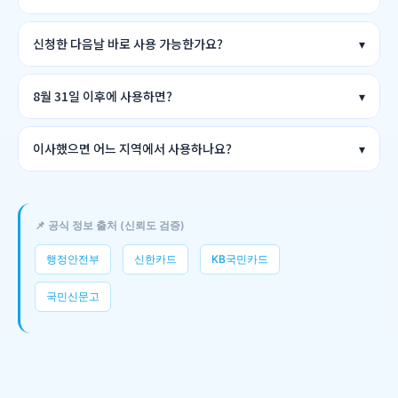
신청한 다음날 바로 사용 가능한가요?
8월 31일 이후에 사용하면?
이사했으면 어느 지역에서 사용하나요?
📌 공식 정보 출처 (신뢰도 검증)
행정안전부
신한카드
KB국민카드
국민신문고