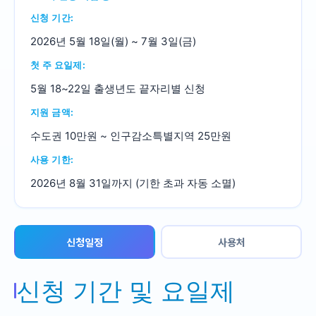
신청 기간:
2026년 5월 18일(월) ~ 7월 3일(금)
첫 주 요일제:
5월 18~22일 출생년도 끝자리별 신청
지원 금액:
수도권 10만원 ~ 인구감소특별지역 25만원
사용 기한:
2026년 8월 31일까지 (기한 초과 자동 소멸)
신청일정
사용처
신청 기간 및 요일제