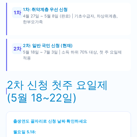
1차: 취약계층 우선 신청
1차
4월 27일 ~ 5월 8일 (완료) | 기초수급자, 차상위계층,
한부모가족
2차: 일반 국민 신청 (현재)
2차
5월 18일 ~ 7월 3일 | 소득 하위 70% 대상, 첫 주 요일제
적용
2차 신청 첫주 요일제
(5월 18~22일)
출생연도 끝자리로 신청 날짜 확인하세요
월요일 5.18: