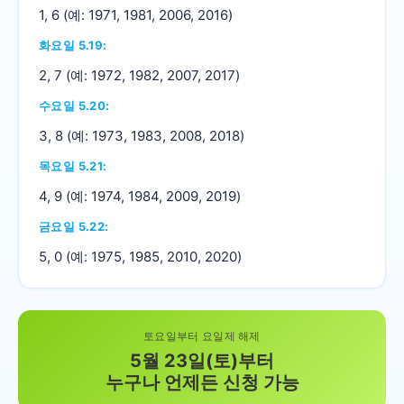
1, 6 (예: 1971, 1981, 2006, 2016)
화요일 5.19:
2, 7 (예: 1972, 1982, 2007, 2017)
수요일 5.20:
3, 8 (예: 1973, 1983, 2008, 2018)
목요일 5.21:
4, 9 (예: 1974, 1984, 2009, 2019)
금요일 5.22:
5, 0 (예: 1975, 1985, 2010, 2020)
토요일부터 요일제 해제
5월 23일(토)부터
누구나 언제든 신청 가능