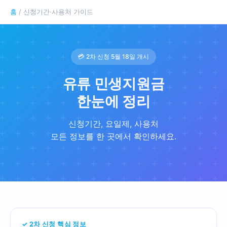
홈
/ 신청기간·사용처 가이드
💳 2차 신청 5월 18일 개시
유류 민생지원금
한눈에 정리
신청기간, 요일제, 사용처
모든 정보를 한 곳에서 확인하세요.
✓ 2차 신청 핵심 정보