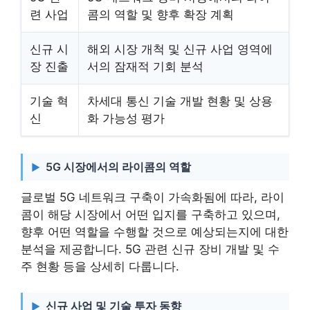
련 사업
콤의 역할 및 향후 확장 계획
신규 시
해외 시장 개척 및 신규 사업 영역에
장 진출
서의 잠재적 기회 분석
기술 혁
차세대 통신 기술 개발 현황 및 상용
신
화 가능성 평가
5G 시장에서의 라이콤의 역할
글로벌 5G 네트워크 구축이 가속화됨에 따라, 라이
콤이 해당 시장에서 어떤 입지를 구축하고 있으며,
향후 어떤 역할을 수행할 것으로 예상되는지에 대한
분석을 제공합니다. 5G 관련 신규 장비 개발 및 수
주 현황 등을 상세히 다룹니다.
신규 사업 및 기술 투자 동향