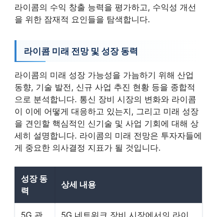
라이콤의 수익 창출 능력을 평가하고, 수익성 개선
을 위한 잠재적 요인들을 탐색합니다.
라이콤 미래 전망 및 성장 동력
라이콤의 미래 성장 가능성을 가늠하기 위해 산업
동향, 기술 발전, 신규 사업 추진 현황 등을 종합적
으로 분석합니다. 통신 장비 시장의 변화와 라이콤
이 이에 어떻게 대응하고 있는지, 그리고 미래 성장
을 견인할 핵심적인 신기술 및 사업 기회에 대해 상
세히 설명합니다. 라이콤의 미래 전망은 투자자들에
게 중요한 의사결정 지표가 될 것입니다.
성장 동
상세 내용
력
5G 관
5G 네트워크 장비 시장에서의 라이