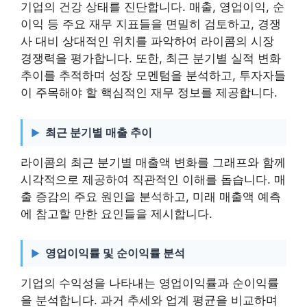
기업의 건강 상태를 진단합니다. 매출, 영업이익, 순
이익 등 주요 재무 지표들을 면밀히 검토하고, 경쟁
사 대비 상대적인 위치를 파악하여 라이콤의 시장
경쟁력을 평가합니다. 또한, 최근 분기별 실적 변화
추이를 추적하며 성장 모멘텀을 분석하고, 투자자들
이 주목해야 할 핵심적인 재무 정보를 제공합니다.
최근 분기별 매출 추이
라이콤의 최근 분기별 매출액 변화를 그래프와 함께
시각적으로 제공하여 직관적인 이해를 돕습니다. 매
출 증감의 주요 원인을 분석하고, 미래 매출액 예측
에 참고할 만한 요인들을 제시합니다.
영업이익률 및 순이익률 분석
기업의 수익성을 나타내는 영업이익률과 순이익률
을 분석합니다. 과거 추세와 업계 평균을 비교하며