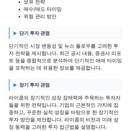
보유 전략
매수/매도 타이밍
위험 관리 방안
단기 투자 관점
단기적인 시장 변동성 및 뉴스 플로우를 고려한 투
자 전략을 제시합니다. 최근 공시 내용, 증권사 리포
트 등을 종합적으로 분석하여 단기적인 매매 타이밍
을 포착하는 데 유용한 정보를 제공합니다.
장기 투자 관점
라이콤의 장기적인 성장 잠재력에 주목하는 투자자
들을 위한 전략입니다. 기업의 근본적인 가치에 집
중하고, 꾸준한 실적 성장을 바탕으로 한 장기적인
투자 방안을 제안합니다. 라이콤의 비전과 미래 성
장 동력을 고려한 투자 접근법을 설명합니다.