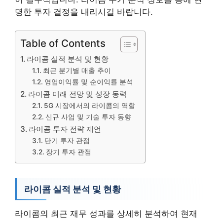
명한 투자 결정을 내리시길 바랍니다.
Table of Contents
라이콤 실적 분석 및 현황
최근 분기별 매출 추이
영업이익률 및 순이익률 분석
라이콤 미래 전망 및 성장 동력
5G 시장에서의 라이콤의 역할
신규 사업 및 기술 투자 동향
라이콤 투자 전략 제언
단기 투자 관점
장기 투자 관점
라이콤 실적 분석 및 현황
라이콤의 최근 재무 성과를 상세히 분석하여 현재