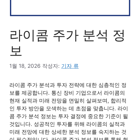
라이콤 주가 분석 정
보
1월 18, 2026
작성자:
기자 류
라이콤 주가 분석과 투자 전략에 대한 심층적인 정
보를 제공합니다. 통신 장비 기업으로서 라이콤의
현재 실적과 미래 전망을 면밀히 살펴보며, 합리적
인 투자 방안을 모색하는 데 초점을 맞춥니다. 라이
콤 주가 분석 정보는 투자 결정에 중요한 기준이 될
것입니다. 성공적인 투자를 위해 라이콤의 실적과
미래 전망에 대한 상세한 분석 정보를 숙지하는 것
이 필수적입니다. 라이콤 주가 분석 정보를 통해 현