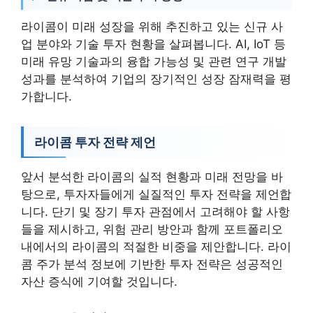
라이콤이 미래 성장을 위해 추진하고 있는 신규 사
업 분야와 기술 투자 현황을 살펴봅니다. AI, IoT 등
미래 유망 기술과의 융합 가능성 및 관련 연구 개발
성과를 분석하여 기업의 장기적인 성장 잠재력을 평
가합니다.
라이콤 투자 전략 제언
앞서 분석한 라이콤의 실적 현황과 미래 전망을 바
탕으로, 투자자들에게 실질적인 투자 전략을 제언합
니다. 단기 및 장기 투자 관점에서 고려해야 할 사항
들을 제시하고, 위험 관리 방안과 함께 포트폴리오
내에서의 라이콤의 적절한 비중을 제안합니다. 라이
콤 주가 분석 정보에 기반한 투자 전략은 성공적인
자산 증식에 기여할 것입니다.