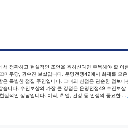
에서 정확하고 현실적인 조언을 원하신다면 주목해야 할 이름
 꼬마무당, 권수진 보살입니다. 운명전쟁49에서 화제를 모
받은 특별한 점집 주인입니다. 그녀의 신점은 단순한 점보다
같습니다. 수진보살의 가장 큰 강점은 운명전쟁49 수진보살
현실적인 상담입니다. 이직, 취업, 건강 등 인생의 중요한 …