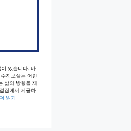
이 있습니다. 바
은 수진보살는 어린
는 삶의 방향을 제
 점집에서 제공하
더 읽기