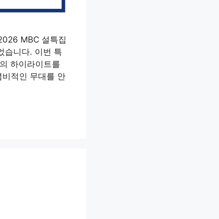
026 MBC 설특집
었습니다. 이번 특
서트의 하이라이트를
념비적인 무대를 안