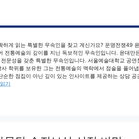
확하게 읽는 특별한 무속인을 찾고 계신가요? 운명전쟁49 
어 전통예술의 깊이를 지닌 독보적인 무속인입니다. 윤대만
과 전문성을 갖춘 특별한 무속인입니다. 서울예술대학교 공
사 학위를 보유한 그는 전통예술의 맥락에서 점술을 풀어냅
단순한 점집이 아닌 깊이 있는 인사이트를 제공하는 상담 공
 읽기