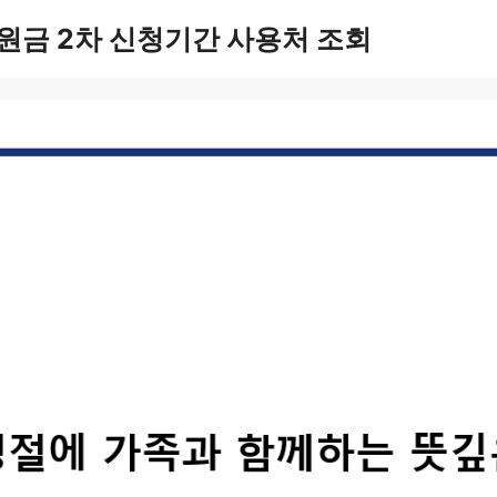
원금 2차 신청기간 사용처 조회