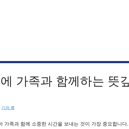
절에 가족과 함께하는 뜻
:
기자 류
아 가족과 함께 소중한 시간을 보내는 것이 가장 중요합니다.