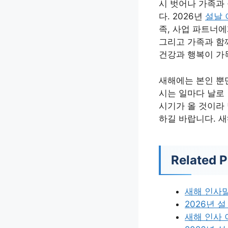
시 벗어나 가족과 
다. 2026년
설날 
족, 사업 파트너
그리고 가족과 함
건강과 행복이 가
새해에는 본인 뿐만
시는 일마다 날로 
시기가 올 것이라
하길 바랍니다. 새
Related P
새해 인사
2026년 
새해 인사 