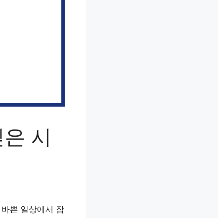
깊은 시
 바쁜 일상에서 잠