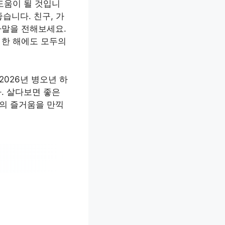
도움이 될 것입니
습니다. 친구, 가
사말을 전해보세요.
 한 해에도 모두의
026년 병오년 하
. 살다보면 좋은
생의 즐거움을 만끽