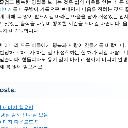
즐겁고 행복한 명절을 보내는 것은 삶의 여유를 얻는 데 큰 
이미지
를 다운받아 카톡으로 보내면서 마음을 전하는 것도 좋
에게 새해 복 많이 받으시길 바라는 마음을 담아 개성있는 인
께 맛있는 음식을 나누며 행복한 시간을 보내길 바랍니다. 올
득하길 기원합니다.
 아니라 모든 이들에게 행복과 사랑이 깃들기를 바랍니다. 2
번영하고 하고자 하는 일 다 성취하는 한 해가 되길 바랍니다
 믿습니다. 힘들더라도 용기 잃지 마시고 끝까지 버티며 인
해 복 많이 받으세요.
osts:
말 이미지 활용법
설 명절 감사 인사말 모음
이미지 다운로드 팁