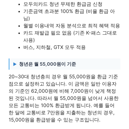
모두의카드 청년 무제한 환급금 신청
기준금액 초과분 100% 환급 (비율 환급 아
님)
월별 이용내역 자동 분석으로 최적 혜택 적용
카드 재발급 필요 없음 (기존 K-패스 그대로
사용)
버스, 지하철, GTX 모두 적용
청년은 월 55,000원이 기준
20~30대 청년층의 경우 월 55,000원을 환급 기준
점으로 설정하고 있습니다. 이 금액은 일반 이용자
의 기준인 62,000원에 비해 7,000원이 낮게 책정
된 것입니다. 따라서 월 55,000원을 넘어서 사용한
모든 교통비는 100% 환급받게 됩니다. 예를 들어
한 달에 교통비로 7만원을 지출하는 청년의 경우,
15,000원을 환급받을 수 있는 구조입니다.