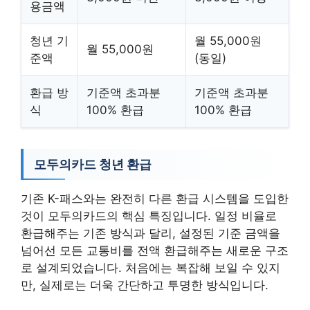
용금액
청년 기
월 55,000원
월 55,000원
준액
(동일)
환급 방
기준액 초과분
기준액 초과분
식
100% 환급
100% 환급
모두의카드 청년 환급
기존 K-패스와는 완전히 다른 환급 시스템을 도입한
것이 모두의카드의 핵심 특징입니다. 일정 비율로
환급해주는 기존 방식과 달리, 설정된 기준 금액을
넘어선 모든 교통비를 전액 환급해주는 새로운 구조
로 설계되었습니다. 처음에는 복잡해 보일 수 있지
만, 실제로는 더욱 간단하고 투명한 방식입니다.