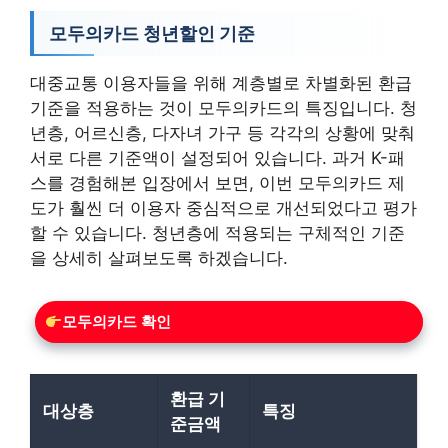
모두의카드 청년할인 기준
대중교통 이용자들을 위해 계층별로 차별화된 환급
기준을 적용하는 것이 모두의카드의 특징입니다. 청
년층, 어르신층, 다자녀 가구 등 각각의 상황에 맞춰
서로 다른 기준액이 설정되어 있습니다. 과거 K-패
스를 경험해본 입장에서 보면, 이번 모두의카드 제
도가 훨씬 더 이용자 중심적으로 개선되었다고 평가
할 수 있습니다. 청년층에 적용되는 구체적인 기준
을 상세히 살펴보도록 하겠습니다.
모두의카드 확인
환급 기
대상층
특징
준금액