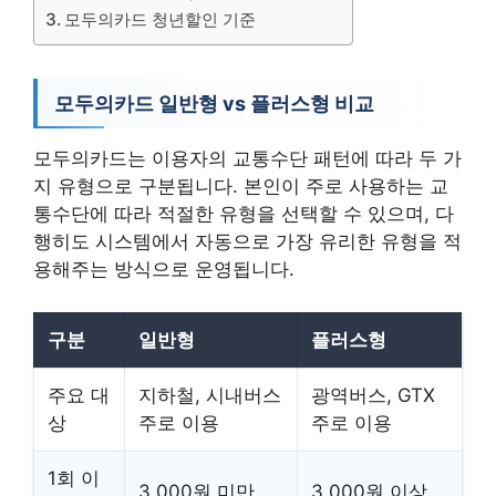
모두의카드 청년할인 기준
모두의카드 일반형 vs 플러스형 비교
모두의카드는 이용자의 교통수단 패턴에 따라 두 가
지 유형으로 구분됩니다. 본인이 주로 사용하는 교
통수단에 따라 적절한 유형을 선택할 수 있으며, 다
행히도 시스템에서 자동으로 가장 유리한 유형을 적
용해주는 방식으로 운영됩니다.
구분
일반형
플러스형
주요 대
지하철, 시내버스
광역버스, GTX
상
주로 이용
주로 이용
1회 이
3,000원 미만
3,000원 이상