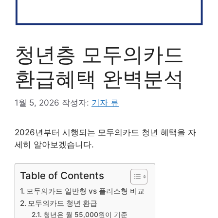
청년층 모두의카드
환급혜택 완벽분석
1월 5, 2026
작성자:
기자 류
2026년부터 시행되는 모두의카드 청년 혜택을 자
세히 알아보겠습니다.
Table of Contents
모두의카드 일반형 vs 플러스형 비교
모두의카드 청년 환급
청년은 월 55,000원이 기준