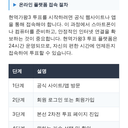
온라인 플랫폼 접속 절차
현역가왕3 투표를 시작하려면 공식 웹사이트나 앱
을 통해 접속해야 합니다. 이 과정에서 스마트폰이
나 컴퓨터를 준비하고, 안정적인 인터넷 연결을 확
보하는 것이 중요합니다. 현역가왕3 투표 플랫폼은
24시간 운영되므로, 자신의 편한 시간에 언제든지
접속하여 투표할 수 있습니다.
단계
설명
1단계
공식 사이트/앱 방문
2단계
회원 로그인 또는 회원가입
3단계
본선 2차전 투표 페이지 진입