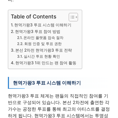
Table of Contents
현역가왕3 투표 시스템 이해하기
현역가왕3 투표 참여 방법
온라인 플랫폼 접속 절차
회원 인증 및 투표 권한
본선 2차전 현역가왕3 투표 전략
실시간 투표 현황 확인
현역가왕3 1위 만드는 팬 참여 활동
현역가왕3 투표 시스템 이해하기
현역가왕3 투표 체계는 팬들의 직접적인 참여를 기
반으로 구성되어 있습니다. 본선 2차전에 출연한 각
가수는 공정한 투표를 통해 최고의 아티스트를 결정
하게 됩니다. 현역가왕3 투표 시스템에서는 투명성