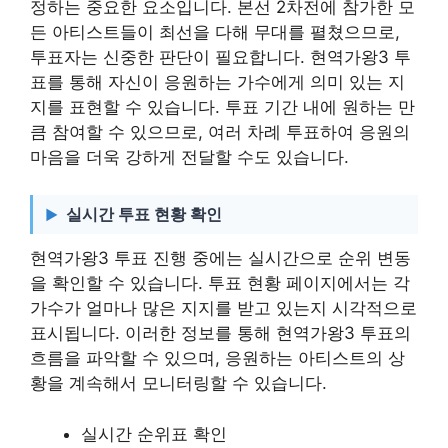
정하는 중요한 요소입니다. 본선 2차전에 참가한 모
든 아티스트들이 최선을 다해 무대를 펼쳤으므로,
투표자는 신중한 판단이 필요합니다. 현역가왕3 투
표를 통해 자신이 응원하는 가수에게 의미 있는 지
지를 표현할 수 있습니다. 투표 기간 내에 원하는 만
큼 참여할 수 있으므로, 여러 차례 투표하여 응원의
마음을 더욱 강하게 전달할 수도 있습니다.
실시간 투표 현황 확인
현역가왕3 투표 진행 중에는 실시간으로 순위 변동
을 확인할 수 있습니다. 투표 현황 페이지에서는 각
가수가 얼마나 많은 지지를 받고 있는지 시각적으로
표시됩니다. 이러한 정보를 통해 현역가왕3 투표의
흐름을 파악할 수 있으며, 응원하는 아티스트의 상
황을 계속해서 모니터링할 수 있습니다.
실시간 순위표 확인