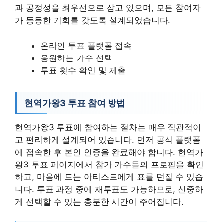
과 공정성을 최우선으로 삼고 있으며, 모든 참여자
가 동등한 기회를 갖도록 설계되었습니다.
온라인 투표 플랫폼 접속
응원하는 가수 선택
투표 횟수 확인 및 제출
현역가왕3 투표 참여 방법
현역가왕3 투표에 참여하는 절차는 매우 직관적이
고 편리하게 설계되어 있습니다. 먼저 공식 플랫폼
에 접속한 후 본인 인증을 완료해야 합니다. 현역가
왕3 투표 페이지에서 참가 가수들의 프로필을 확인
하고, 마음에 드는 아티스트에게 표를 던질 수 있습
니다. 투표 과정 중에 재투표도 가능하므로, 신중하
게 선택할 수 있는 충분한 시간이 주어집니다.