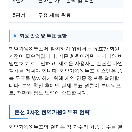
4단계
원하는 가수 선택 및 확인
5단계
투표 제출 완료
회원 인증 및 투표 권한
현역가왕3 투표에 참여하기 위해서는 유효한 회원
계정이 필수적입니다. 기존 회원이라면 아이디와 비
밀번호로 로그인하고, 새로운 사용자는 간단한 가입
절차를 거쳐야 합니다. 현역가왕3 투표 시스템은 중
복 투표를 방지하기 위해 개인 인증 정보를 확인합
니다. 본인 확인 후에만 실제 투표 권한이 부여되므
로, 정확한 정보 입력이 중요합니다.
본선 2차전 현역가왕3 투표 전략
현역가왕3 투표의 결과는 각 가수의 최종 등수를 결