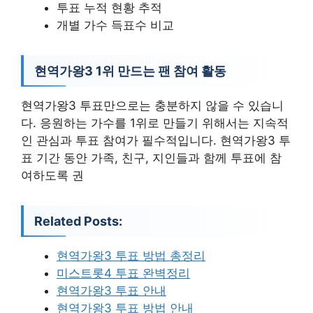
투표 누적 현황 추적
개별 가수 득표수 비교
현역가왕3 1위 만드는 팬 참여 활동
현역가왕3 투표만으로는 충분하지 않을 수 있습니
다. 응원하는 가수를 1위로 만들기 위해서는 지속적
인 관심과 투표 참여가 필수적입니다. 현역가왕3 투
표 기간 동안 가족, 친구, 지인들과 함께 투표에 참
여하도록 권
Related Posts:
현역가왕3 투표 방법 총정리
미스트롯4 투표 완벽정리
현역가왕3 투표 안내
현역가왕3 투표 방법 안내