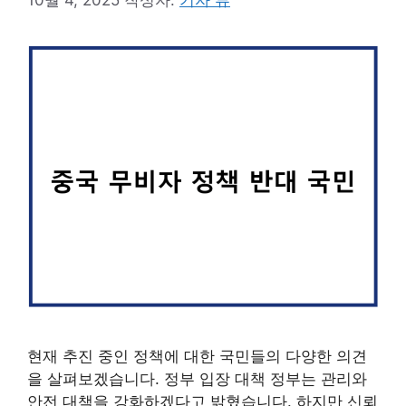
현재 추진 중인 정책에 대한 국민들의 다양한 의견
을 살펴보겠습니다. 정부 입장 대책 정부는 관리와
안전 대책을 강화하겠다고 밝혔습니다. 하지만 신뢰