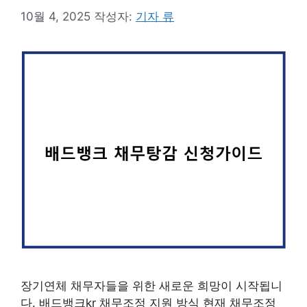
10월 4, 2025
작성자:
기자 류
장기연체 채무자들을 위한 새로운 희망이 시작됩니
다. 배드뱅크kr 채무조정 지원 방식 현재 채무조정