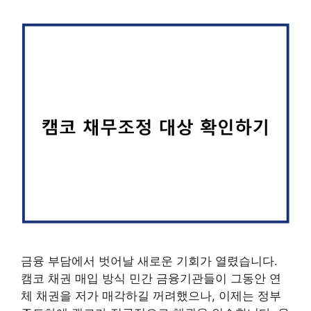
금융 부담에서 벗어날 새로운 기회가 열렸습니다.
캠코 채권 매입 방식 민간 금융기관들이 그동안 연
체 채권을 저가 매각하길 꺼려했으나, 이제는 정부