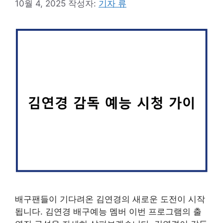
10월 4, 2025
작성자:
기자 류
배구팬들이 기다려온 김연경의 새로운 도전이 시작
됩니다. 김연경 배구예능 멤버 이번 프로그램의 출