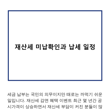
세금 납부는 국민의 의무이지만 때로는 까먹기 쉬운
일입니다. 재산세 감면 혜택 이벤트 최근 몇 년간 공
시가격이 상승하면서 재산세 부담이 커진 분들이 많