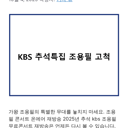
가왕 조용필의 특별한 무대를 놓치지 마세요. 조용
필 콘서트 온에어 재방송 2025년 추석 kbs 조용필
무료콘서트 재방송은 언제든 다시 볼 수 있습니다.