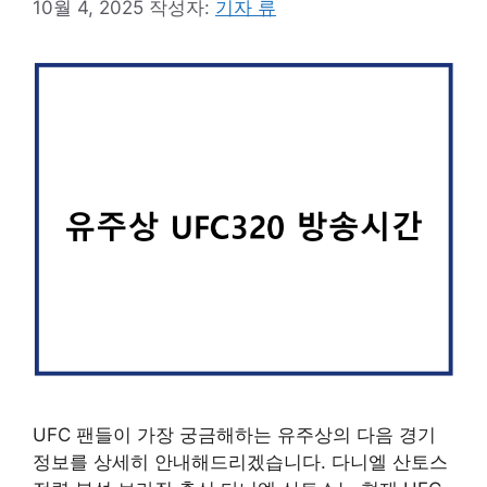
10월 4, 2025
작성자:
기자 류
UFC 팬들이 가장 궁금해하는 유주상의 다음 경기
정보를 상세히 안내해드리겠습니다. 다니엘 산토스