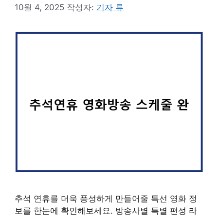
10월 4, 2025
작성자:
기자 류
추석 연휴를 더욱 풍성하게 만들어줄 특선 영화 정
보를 한눈에 확인해보세요. 방송사별 특별 편성 라