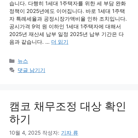
습니다. 다행히 1세대 1주택자를 위한 세 부담 완화
정책이 2025년에도 이어집니다. 바로 1세대 1주택
자 특례세율과 공정시장가액비율 인하 조치입니다.
공시가격 9억 원 이하인 1세대 1주택자에 대해서
2025년 재산세 납부 일정 2025년 납부 기간은 다
음과 같습니다. …
더 읽기
카
뉴스
테
댓글 남기기
고
리
캠코 채무조정 대상 확인
하기
10월 4, 2025
작성자:
기자 류