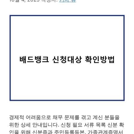
경제적 어려움으로 채무 문제를 겪고 계신 분들을
위한 상세 안내입니다. 신청 필요 서류 목록 신분 확
인을 위해 신분증과 주민등록등본, 가족관계증명서