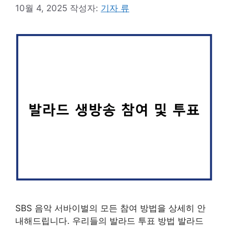
10월 4, 2025
작성자:
기자 류
SBS 음악 서바이벌의 모든 참여 방법을 상세히 안
내해드립니다. 우리들의 발라드 투표 방법 발라드