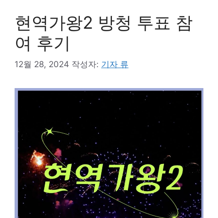
현역가왕2 방청 투표 참
여 후기
12월 28, 2024
작성자:
기자 류