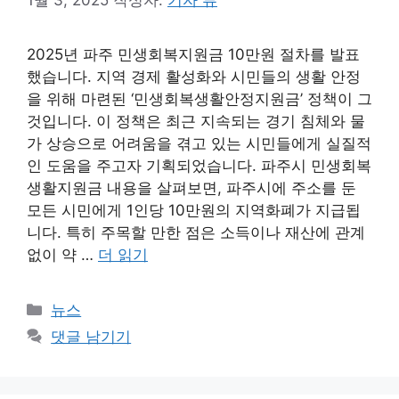
2025년 파주 민생회복지원금 10만원 절차를 발표
했습니다. 지역 경제 활성화와 시민들의 생활 안정
을 위해 마련된 ‘민생회복생활안정지원금’ 정책이 그
것입니다. 이 정책은 최근 지속되는 경기 침체와 물
가 상승으로 어려움을 겪고 있는 시민들에게 실질적
인 도움을 주고자 기획되었습니다. 파주시 민생회복
생활지원금 내용을 살펴보면, 파주시에 주소를 둔
모든 시민에게 1인당 10만원의 지역화폐가 지급됩
니다. 특히 주목할 만한 점은 소득이나 재산에 관계
없이 약 …
더 읽기
카
뉴스
테
댓글 남기기
고
리