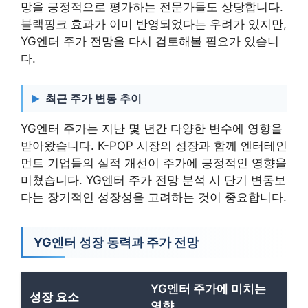
망을 긍정적으로 평가하는 전문가들도 상당합니다.
블랙핑크 효과가 이미 반영되었다는 우려가 있지만,
YG엔터 주가 전망을 다시 검토해볼 필요가 있습니
다.
최근 주가 변동 추이
YG엔터 주가는 지난 몇 년간 다양한 변수에 영향을
받아왔습니다. K-POP 시장의 성장과 함께 엔터테인
먼트 기업들의 실적 개선이 주가에 긍정적인 영향을
미쳤습니다. YG엔터 주가 전망 분석 시 단기 변동보
다는 장기적인 성장성을 고려하는 것이 중요합니다.
YG엔터 성장 동력과 주가 전망
YG엔터 주가에 미치는
성장 요소
영향