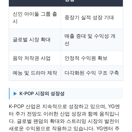
신인 아이돌 그룹 출
중장기 실적 성장 기대
시
매출 증대 및 수익성 개
글로벌 시장 확대
선
음악 저작권 사업
안정적 수익원 확보
예능 및 드라마 제작
다각화된 수익 구조 구축
K-POP 시장의 성장성
K-POP 산업은 지속적으로 성장하고 있으며, YG엔
터 주가 전망도 이러한 산업 성장과 함께 움직입니
다. 글로벌 팬덤의 확대와 스트리밍 시장의 발전이
새로운 수익원으로 작용하고 있습니다. YG엔터 주