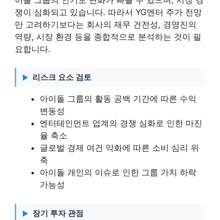
쟁이 심화되고 있습니다. 따라서 YG엔터 주가 전망
만 고려하기보다는 회사의 재무 건전성, 경영진의
역량, 시장 환경 등을 종합적으로 분석하는 것이 필
요합니다.
리스크 요소 검토
아이돌 그룹의 활동 공백 기간에 따른 수익
변동성
엔터테인먼트 업계의 경쟁 심화로 인한 마진
율 축소
글로벌 경제 여건 악화에 따른 소비 심리 위
축
아이돌 개인의 이슈로 인한 그룹 가치 하락
가능성
장기 투자 관점