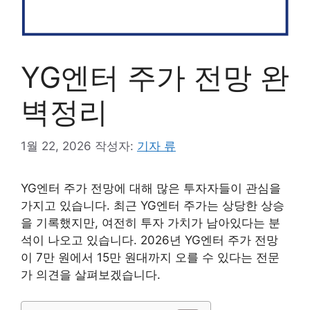
YG엔터 주가 전망 완
벽정리
1월 22, 2026
작성자:
기자 류
YG엔터 주가 전망에 대해 많은 투자자들이 관심을
가지고 있습니다. 최근 YG엔터 주가는 상당한 상승
을 기록했지만, 여전히 투자 가치가 남아있다는 분
석이 나오고 있습니다. 2026년 YG엔터 주가 전망
이 7만 원에서 15만 원대까지 오를 수 있다는 전문
가 의견을 살펴보겠습니다.