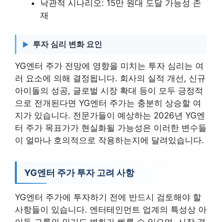
낙관적 시나리오: 15만 원대 도달 가능성 존
재
투자 심리 변화 요인
YG엔터 주가 전망에 영향을 미치는 투자 심리는 여
러 요소에 의해 결정됩니다. 회사의 실적 개선, 신규
아이돌의 성공, 글로벌 시장 확대 등이 모두 긍정적
으로 전개된다면 YG엔터 주가는 충분히 상승할 여
지가 있습니다. 전문가들이 예상하는 2026년 YG엔
터 주가 목표가가 현실화될 가능성은 이러한 변수들
이 얼마나 호의적으로 작용하는지에 달려있습니다.
YG엔터 주가 투자 고려 사항
YG엔터 주가에 투자하기 전에 반드시 검토해야 할
사항들이 있습니다. 엔터테인먼트 업계의 특성상 아
이돌 그룹의 인기도 변화가 빠를 수 있으며, 시장 경