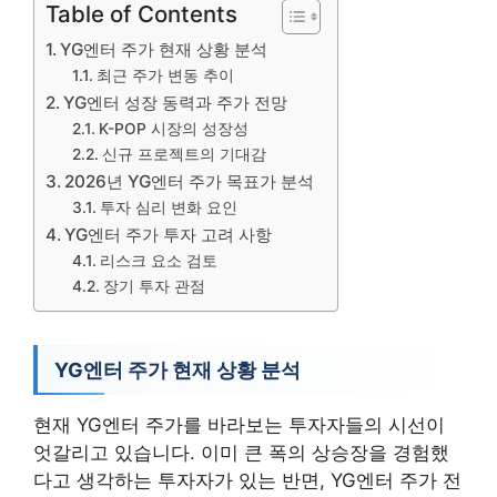
Table of Contents
YG엔터 주가 현재 상황 분석
최근 주가 변동 추이
YG엔터 성장 동력과 주가 전망
K-POP 시장의 성장성
신규 프로젝트의 기대감
2026년 YG엔터 주가 목표가 분석
투자 심리 변화 요인
YG엔터 주가 투자 고려 사항
리스크 요소 검토
장기 투자 관점
YG엔터 주가 현재 상황 분석
현재 YG엔터 주가를 바라보는 투자자들의 시선이
엇갈리고 있습니다. 이미 큰 폭의 상승장을 경험했
다고 생각하는 투자자가 있는 반면, YG엔터 주가 전