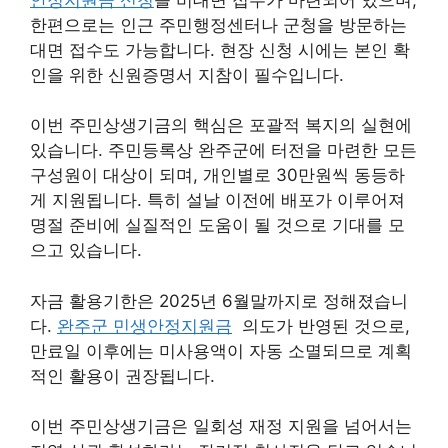
한편으로는 인근 주민행정센터나 군청을 방문하는
대면 접수도 가능합니다. 현장 신청 시에는 본인 확
인을 위한 신원증명서 지참이 필수입니다.
이번 주민상생기금의 핵심은 포괄적 복지의 실현에
있습니다. 주민등록상 완주군에 터전을 마련한 모든
구성원이 대상이 되며, 개인별로 30만원씩 동등하
게 지원됩니다. 특히 설날 이전에 배포가 이루어져
명절 준비에 실질적인 도움이 될 것으로 기대를 모
으고 있습니다.
자금 활용기한은 2025년 6월말까지로 정해졌습니
다.
완주군 민생안정지원금
의도가 반영된 것으로,
만료일 이후에는 미사용액이 자동 소멸되므로 계획
적인 활용이 권장됩니다.
이번 주민상생기금은 일회성 재정 지원을 넘어서는