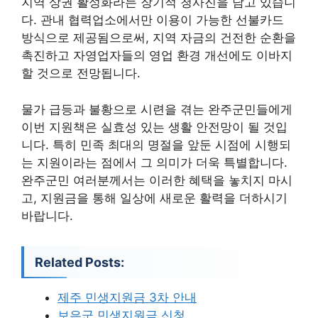
지역 상권 활성화라는 장기적 청사진을 담고 있습니
다. 관내 협력업소에서만 이용이 가능한 선불카드
방식으로 제공됨으로써, 지역 자금의 건전한 순환을
촉진하고 자영업자들의 영업 환경 개선에도 이바지
할 것으로 전망됩니다.
물가 급등과 불황으로 시련을 겪는 완주군민들에게
이번 지원책은 실효성 있는 생활 안전망이 될 것입
니다. 특히 민족 최대의 명절을 앞둔 시점에 시행되
는 지원이라는 점에서 그 의미가 더욱 특별합니다.
완주군민 여러분께서는 이러한 혜택을 놓치지 마시
고, 지원금을 통해 일상에 새로운 활력을 더하시기
바랍니다.
Related Posts:
제주 민생지원금 3차 안내
보은군 민생지원금 신청