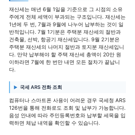
재산세는 매년 6월 1일을 기준으로 그 시점의 소유
주에게 전체 세액이 부과되는 구조입니다. 재산세는
1년에 두 번, 7월과 9월에 나누어 납부하는 것이 일
반적입니다. 7월 1기분은 주택분 재산세의 절반과
건축물, 선박, 항공기 재산세입니다. 9월 2기분은
주택분 재산세의 나머지 절반과 토지분 재산세입니
다. 만약 납부해야 할 주택 재산세 총액이 20만 원
이하라면 7월에 한 번만 내면 모든 절차가 끝납니
다.
국세 ARS 전화 조회
컴퓨터나 스마트폰 사용이 어려운 경우 국세청 ARS
126번을 통해 전화로도 조회 및 납부가 가능합니다.
음성 안내에 따라 주민등록번호와 납부할 세목을 입
력하면 체납 내역을 확인할 수 있습니다.