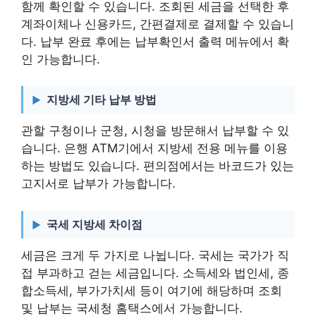
함께 확인할 수 있습니다. 조회된 세금을 선택한 후
계좌이체나 신용카드, 간편결제로 결제할 수 있습니
다. 납부 완료 후에는 납부확인서 출력 메뉴에서 확
인 가능합니다.
지방세 기타 납부 방법
관할 구청이나 군청, 시청을 방문해서 납부할 수 있
습니다. 은행 ATM기에서 지방세 전용 메뉴를 이용
하는 방법도 있습니다. 편의점에서는 바코드가 있는
고지서로 납부가 가능합니다.
국세 지방세 차이점
세금은 크게 두 가지로 나뉩니다. 국세는 국가가 직
접 부과하고 걷는 세금입니다. 소득세와 법인세, 종
합소득세, 부가가치세 등이 여기에 해당하며 조회
및 납부는 국세청 홈택스에서 가능합니다.