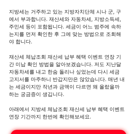
지방세는 거주하고 있는 지방자치단체 시나 군, 구
에서 부과합니다. 재산세와 자동차세, 지방소득세,
주민세 등이 포함됩니다. 세금이 어느 범주에 속하
는지를 먼저 확인한 후 그에 맞는 방법으로 조회해
야 합니다.
재산세 체납조회 재산세 납부 혜택 이벤트 연장 기
간 미납 확인 방법을 알아보겠습니다. 저도 지난달
자동차세를 내고 한숨 돌리나 싶었는데 다시 세금
고지서를 마주하니 반갑지만은 않았습니다. 매년 내
는 세금이지만 작년과 금액이 다르면 왜 올랐을까
하는 궁금증이 생깁니다.
아래에서 지방세 체납조회 재산세 납부 혜택 이벤트
연장 기간까지 한번에 확인해보세요.