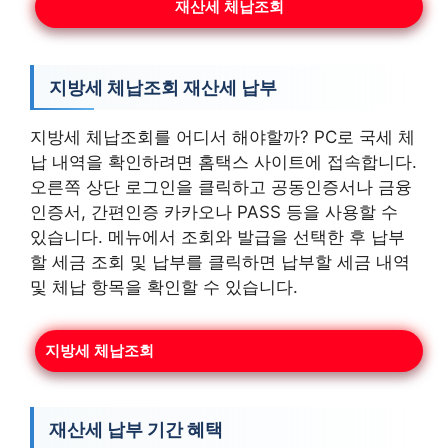
재산세 체납조회
지방세 체납조회 재산세 납부
지방세 체납조회를 어디서 해야할까? PC로 국세 체
납 내역을 확인하려면 홈택스 사이트에 접속합니다.
오른쪽 상단 로그인을 클릭하고 공동인증서나 금융
인증서, 간편인증 카카오나 PASS 등을 사용할 수
있습니다. 메뉴에서 조회와 발급을 선택한 후 납부
할 세금 조회 및 납부를 클릭하면 납부할 세금 내역
및 체납 항목을 확인할 수 있습니다.
지방세 체납조회
재산세 납부 기간 혜택