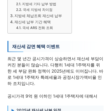
지방세 기타 납부 방법
국세 지방세 차이점
지방세 체납조회 재산세 납부
재산세 납부 기간 혜택
국세 ARS 전화 조회
재산세 감면 혜택 이벤트
최근 몇 년간 공시가격이 상승하면서 재산세 부담이
커진 분들이 많습니다. 다행히 1세대 1주택자를 위
한 세 부담 완화 정책이 2025년에도 이어집니다. 바
로 1세대 1주택자 특례세율과 공정시장가액비율 인
하 조치입니다.
공시가격 9억 원 이하인 1세대 1주택자에 대해서
2025년 재산세 납부 일정