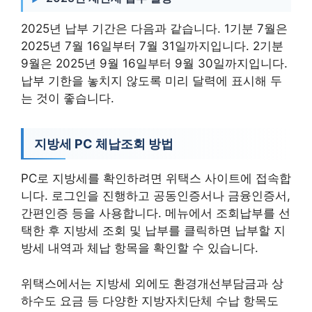
2025년 납부 기간은 다음과 같습니다. 1기분 7월은
2025년 7월 16일부터 7월 31일까지입니다. 2기분
9월은 2025년 9월 16일부터 9월 30일까지입니다.
납부 기한을 놓치지 않도록 미리 달력에 표시해 두
는 것이 좋습니다.
지방세 PC 체납조회 방법
PC로 지방세를 확인하려면 위택스 사이트에 접속합
니다. 로그인을 진행하고 공동인증서나 금융인증서,
간편인증 등을 사용합니다. 메뉴에서 조회납부를 선
택한 후 지방세 조회 및 납부를 클릭하면 납부할 지
방세 내역과 체납 항목을 확인할 수 있습니다.
위택스에서는 지방세 외에도 환경개선부담금과 상
하수도 요금 등 다양한 지방자치단체 수납 항목도