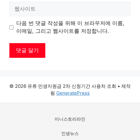
일
웹
사
이
다음 번 댓글 작성을 위해 이 브라우저에 이름,
트
이메일, 그리고 웹사이트를 저장합니다.
© 2026 유류 민생지원금 2차 신청기간 사용처 조회
• 제작
됨
GeneratePress
미니스토리라인
인생뉴스