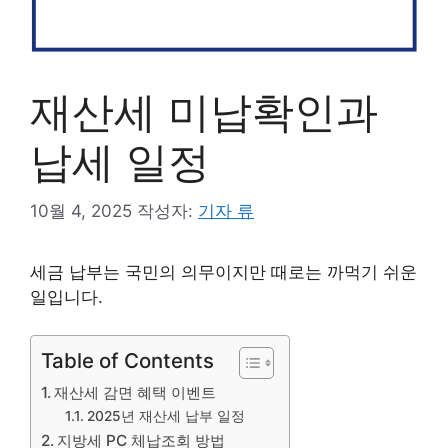
재산세 미납확인과
납세 일정
10월 4, 2025
작성자:
기자 류
세금 납부는 국민의 의무이지만 때로는 까먹기 쉬운
일입니다.
Table of Contents
재산세 감면 혜택 이벤트
2025년 재산세 납부 일정
지방세 PC 체납조회 방법