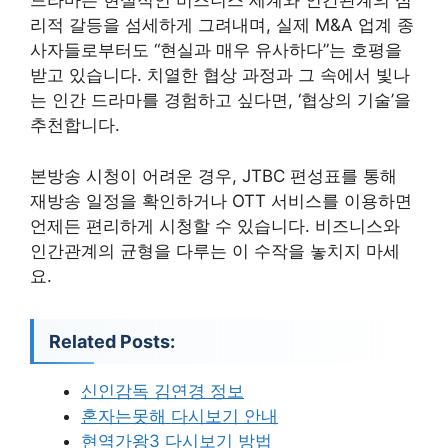
드라마는 현실적인 비즈니스 세계와 인간관계의 심
리적 갈등을 섬세하게 그려내며, 실제 M&A 업계 종
사자들로부터도 “현실과 매우 유사하다”는 호평을
받고 있습니다. 치열한 협상 과정과 그 속에서 빛나
는 인간 드라마를 경험하고 싶다면, ‘협상의 기술’을
추천합니다.
본방송 시청이 어려운 경우, JTBC 편성표를 통해
재방송 일정을 확인하거나 OTT 서비스를 이용하면
언제든 편리하게 시청할 수 있습니다. 비즈니스와
인간관계의 균형을 다루는 이 수작을 놓치지 마세
요.
Related Posts:
신인감독 김연경 정보
혼자는못해 다시보기 안내
현역가왕3 다시보기 방법