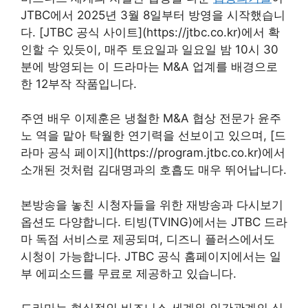
JTBC에서 2025년 3월 8일부터 방영을 시작했습니
다. [JTBC 공식 사이트](https://jtbc.co.kr)에서 확
인할 수 있듯이, 매주 토요일과 일요일 밤 10시 30
분에 방영되는 이 드라마는 M&A 업계를 배경으로
한 12부작 작품입니다.
주연 배우 이제훈은 냉철한 M&A 협상 전문가 윤주
노 역을 맡아 탁월한 연기력을 선보이고 있으며, [드
라마 공식 페이지](https://program.jtbc.co.kr)에서
소개된 것처럼 김대명과의 호흡도 매우 뛰어납니다.
본방송을 놓친 시청자들을 위한 재방송과 다시보기
옵션도 다양합니다. 티빙(TVING)에서는 JTBC 드라
마 독점 서비스로 제공되며, 디즈니 플러스에서도
시청이 가능합니다. JTBC 공식 홈페이지에서는 일
부 에피소드를 무료로 제공하고 있습니다.