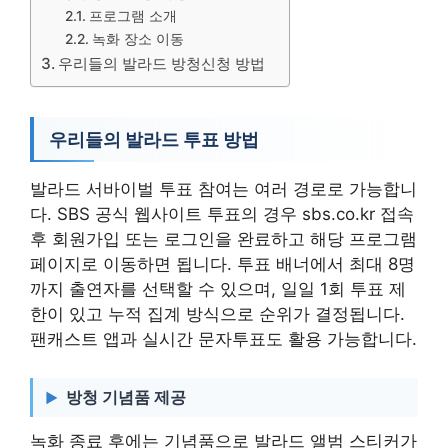
프로그램 소개
녹화 장소 이동
우리들의 발라드 방청신청 방법
우리들의 발라드 투표 방법
발라드 서바이벌 투표 참여는 여러 경로로 가능합니
다. SBS 공식 웹사이트 투표의 경우 sbs.co.kr 접속
후 회원가입 또는 로그인을 완료하고 해당 프로그램
페이지로 이동하면 됩니다. 투표 배너에서 최대 8명
까지 출연자를 선택할 수 있으며, 일일 1회 투표 제
한이 있고 누적 집계 방식으로 순위가 결정됩니다.
팬캐스트 앱과 실시간 문자투표도 활용 가능합니다.
방청 기념품 제공
녹화 종료 후에는 기념품으로 발라드 앨범 스티커가