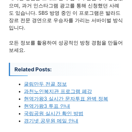
으며, 과거 인스타그램 광고를 통해 신청했던 사례
도 있습니다. SBS 방영 중인 이 프로그램은 발라드
장르 전문 경연으로 우승자를 가리는 서바이벌 방식
입니다.
모든 정보를 활용하여 성공적인 방청 경험을 만들어
보세요.
Related Posts:
굴림만두 전골 정보
과천노인복지관 프로그램 폐강
현역가왕3 실시간 문자투표 완벽 정복
현역가왕3 투표 안내
국립공원 실시간 확인 방법
경기넷 공무원 메일 안내