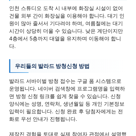
인천 스튜디오 도착 시 내부에 화장실 시설이 없어
건물 외부 간이 화장실을 이용해야 합니다. 대기 인
원이 많아 줄서서 기다려야 하며, 여름철에는 대기
시간이 상당히 더울 수 있습니다. 낮은 계단이지만
4층에서 5층까지 대열을 유지하며 이동해야 합니
다.
우리들의 발라드 방청신청 방법
발라드 서바이벌 방청 접수는 구글 폼 시스템으로
운영됩니다. 네이버 검색창에 프로그램명을 입력하
면 방청 신청 링크를 쉽게 찾을 수 있습니다. 신청
양식에는 성명, 연락처, 생년월일 등 개인 기본정보
입력이 필요합니다. 신청 완료 후 당첨자에게는 전
화로 우선 안내가 진행됩니다.
제작진 경험을 토대로 실제 참여자 관점에서 설명했