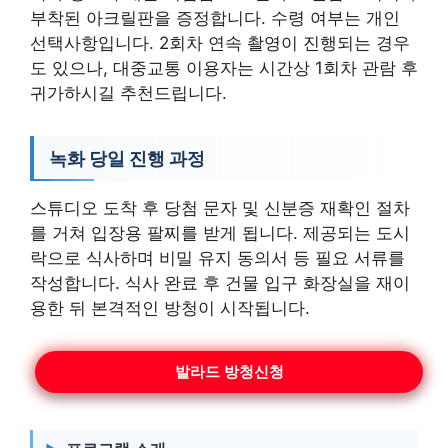
부착된 아크릴판을 증정합니다. 수령 여부는 개인
선택사항입니다. 2회차 연속 촬영이 진행되는 경우
도 있으나, 대중교통 이용자는 시간상 1회차 관람 후
귀가하시길 추천드립니다.
녹화 당일 진행 과정
스튜디오 도착 후 당첨 문자 및 신분증 재확인 절차
를 거쳐 입장용 팔찌를 받게 됩니다. 제공되는 도시
락으로 식사하며 비밀 유지 동의서 등 필요 서류를
작성합니다. 식사 완료 후 건물 입구 화장실을 재이
용한 뒤 본격적인 방청이 시작됩니다.
발라드 방청신청